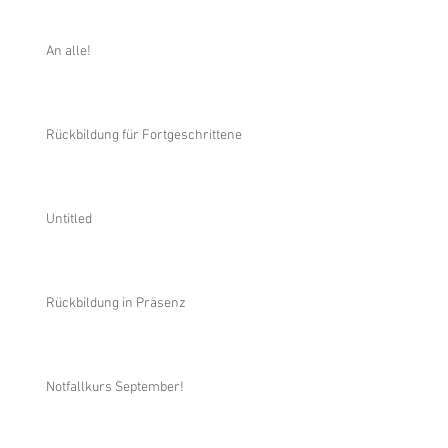
An alle!
Rückbildung für Fortgeschrittene
Untitled
Rückbildung in Präsenz
Notfallkurs September!