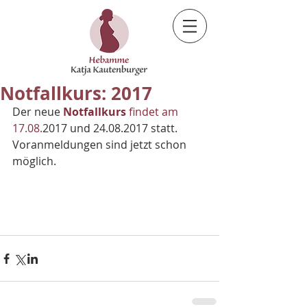
Notfallkurs: 2017
Der neue 
Notfallkurs
 findet am 
17.08.
2017 und 24.08.2017 statt. 
Voranmeldungen sind jetzt schon 
möglich.