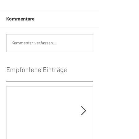
Kommentare
Kommentar verfassen...
Empfohlene Einträge