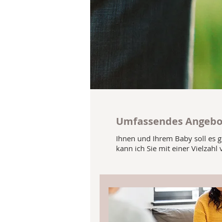
Umfassendes Angebot
Ihnen und Ihrem Baby soll es g
kann ich Sie mit einer Vielza