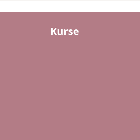
Kurse