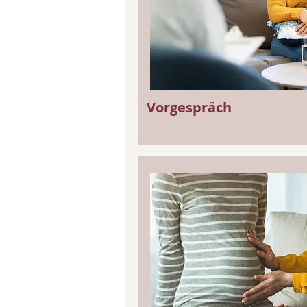
Vorgespräch