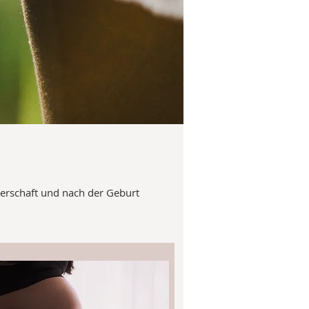
gerschaft und nach der Geburt