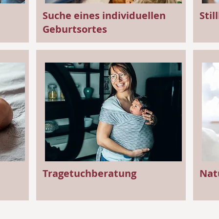
Suche eines individuellen
Stil
Geburtsortes
Tragetuchberatung
Nat