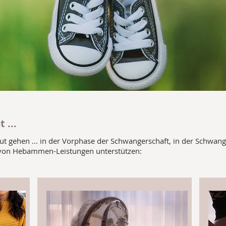
 ...
ut gehen ... in der Vorphase der Schwangerschaft, in der Schwan
hl von Hebammen-Leistungen unterstützen: