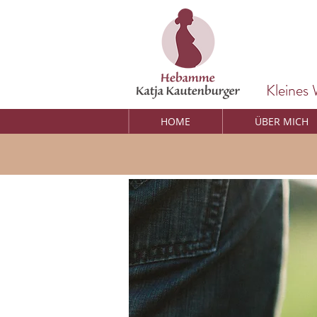
Kleines
HOME
ÜBER MICH