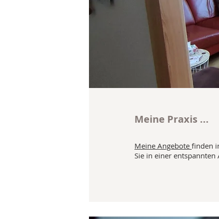
Meine Praxis ...
Meine Angebote
finden 
Sie in einer entspannten 