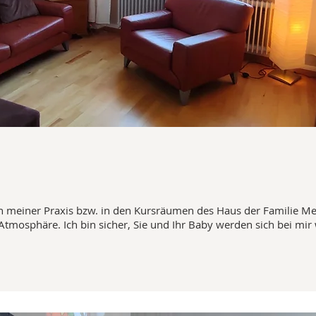
in meiner Praxis bzw. in den Kursräumen des Haus der Familie Mer
Atmosphäre. Ich bin sicher, Sie und Ihr Baby werden sich bei mir 